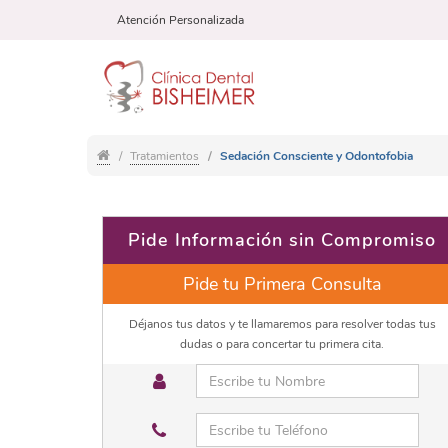
Atención Personalizada
Tratamientos
Sedación Consciente y Odontofobia
Pide Información sin Compromiso
Pide tu Primera Consulta
Déjanos tus datos y te llamaremos para resolver todas tus
dudas o para concertar tu primera cita.