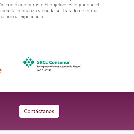
n con óxido nitroso. El objetivo es lograr que el
pere la confianza y pueda ser tratado de forma
una buena experiencia.
Contáctanos