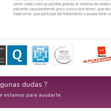
sentir nada y eso es posible gracias al sistema de sedació
paciente vaya perdiendo poco a poco ese temor, que recu
tradicional, que participe del tratamiento y pueda tener 
lgunas dudas ?
r
estamos para ayudarte