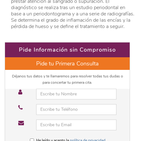
prestar atención al sangrado ó supuración. El
diagnóstico se realiza tras un estudio periodontal en
base a un periodontograma y a una serie de radiografías.
Se determina el grado de inflamación de las encías y la
pérdida de hueso y se define el tratamiento a seguir.
Pide Información sin Compromiso
Pide tu Primera Consulta
Déjanos tus datos y te llamaremos para resolver todas tus dudas o
para concertar tu primera cita.
He leído y acepto la
política de privacidad
.