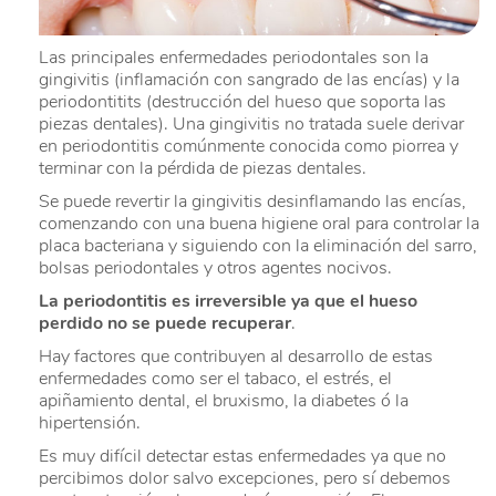
Las principales enfermedades periodontales son la
gingivitis (inflamación con sangrado de las encías) y la
periodontitits (destrucción del hueso que soporta las
piezas dentales). Una gingivitis no tratada suele derivar
en periodontitis comúnmente conocida como piorrea y
terminar con la pérdida de piezas dentales.
Se puede revertir la gingivitis desinflamando las encías,
comenzando con una buena higiene oral para controlar la
placa bacteriana y siguiendo con la eliminación del sarro,
bolsas periodontales y otros agentes nocivos.
La periodontitis es irreversible ya que el hueso
perdido no se puede recuperar
.
Hay factores que contribuyen al desarrollo de estas
enfermedades como ser el tabaco, el estrés, el
apiñamiento dental, el bruxismo, la diabetes ó la
hipertensión.
Es muy difícil detectar estas enfermedades ya que no
percibimos dolor salvo excepciones, pero sí debemos