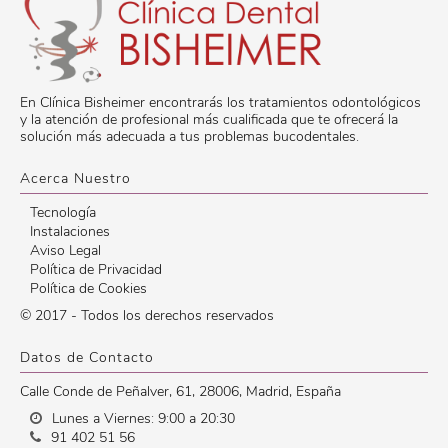
En Clínica Bisheimer encontrarás los tratamientos odontológicos
y la atención de profesional más cualificada que te ofrecerá la
solución más adecuada a tus problemas bucodentales.
Acerca Nuestro
Tecnología
Instalaciones
Aviso Legal
Política de Privacidad
Política de Cookies
© 2017 - Todos los derechos reservados
Datos de Contacto
Calle Conde de Peñalver, 61
,
28006
,
Madrid
,
España
Lunes a Viernes: 9:00 a 20:30
91 402 51 56