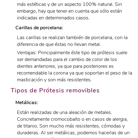
más estéticas y de un aspecto 100% natural. Sin
embargo, hay que tener en cuenta que sólo están
indicadas en determinados casos.
Carillas de porcelana:
Las carillas se realizan también de porcelana, con la
diferencia de que éstas no llevan metal.
Ventajas: Principalmente éste tipo de prótesis suele
ser demandadas para el cambio de color de los
dientes anteriores, ya que para posteriores es
recomendable la corona ya que soportan el peso de la
masticación y son más resistentes.
Tipos de Prótesis removibles
Metálicas:
Están realizadas de una aleación de metales.
Concretamente cromocobalto o en casos de alergia,
de titanio. Son mucho más resistentes, cómodas y
duraderas. Al ser metálicas, podemos hacerlas de un