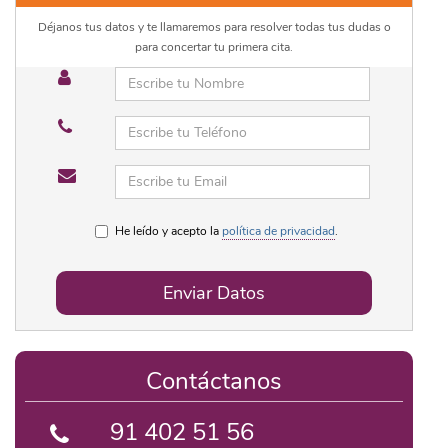
Déjanos tus datos y te llamaremos para resolver todas tus dudas o
para concertar tu primera cita.
He leído y acepto la
política de privacidad
.
Enviar Datos
Contáctanos
91 402 51 56