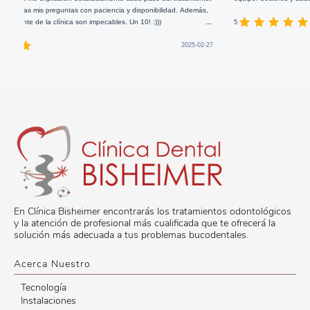
guntas con paciencia y disponibilidad. Además,
línica son impecables. Un 10! :)))
...
5
2025-02-27
En Clínica Bisheimer encontrarás los tratamientos odontológicos
y la atención de profesional más cualificada que te ofrecerá la
solución más adecuada a tus problemas bucodentales.
Acerca Nuestro
Tecnología
Instalaciones