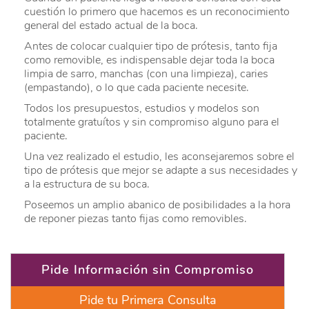
cuestión lo primero que hacemos es un reconocimiento
general del estado actual de la boca.
Antes de colocar cualquier tipo de prótesis, tanto fija
como removible, es indispensable dejar toda la boca
limpia de sarro, manchas (con una limpieza), caries
(empastando), o lo que cada paciente necesite.
Todos los presupuestos, estudios y modelos son
totalmente gratuítos y sin compromiso alguno para el
paciente.
Una vez realizado el estudio, les aconsejaremos sobre el
tipo de prótesis que mejor se adapte a sus necesidades y
a la estructura de su boca.
Poseemos un amplio abanico de posibilidades a la hora
de reponer piezas tanto fijas como removibles.
Pide Información sin Compromiso
Pide tu Primera Consulta