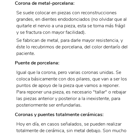
Corona de metal-porcelana:
Se suele colocar en piezas con reconstrucciones
grandes, en dientes endodonciados (no olvidar que al
quitarle el nervio a una pieza, esta se torna más frágil
y se fractura con mayor facilidad).
Se fabrican de metal, para darle mayor resistencia, y
éste lo recubrimos de porcelana, del color dentarío del
paciente.
Puente de porcelana:
Igual que la corona, pero varias coronas unidas. Se
coloca básicamente con dos pilares, que van a ser los
puntos de apoyo de la pieza que vamos a reponer.
Para reponer una pieza, es necesario "tallar" o rebajar
las piezas anterior y posterior a la inexistente, para
posteriormente ser enfundarlas.
Coronas y puentes totalmente cerámicas:
Hoy en día, en casos señalados, se pueden realizar
totalmente de cerámica, sin metal debajo. Son mucho