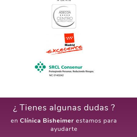
¿ Tienes algunas dudas ?
en
Clínica Bisheimer
estamos para
ayudarte