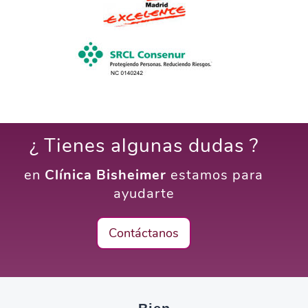
¿ Tienes algunas dudas ?
en
Clínica Bisheimer
estamos para
ayudarte
Contáctanos