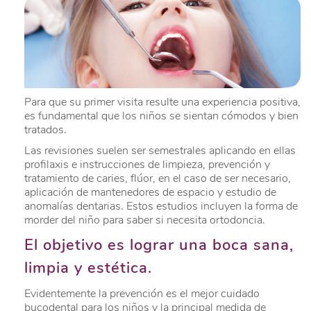
Para que su primer visita resulte una experiencia positiva,
es fundamental que los niños se sientan cómodos y bien
tratados.
Las revisiones suelen ser semestrales aplicando en ellas
profilaxis e instrucciones de limpieza, prevención y
tratamiento de caries, flúor, en el caso de ser necesario,
aplicación de mantenedores de espacio y estudio de
anomalías dentarias. Estos estudios incluyen la forma de
morder del niño para saber si necesita ortodoncia.
El objetivo es lograr una boca sana,
limpia y estética.
Evidentemente la prevención es el mejor cuidado
bucodental para los niños y la principal medida de