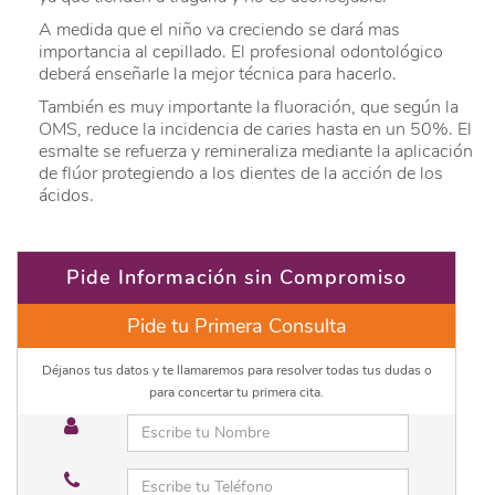
A medida que el niño va creciendo se dará mas
importancia al cepillado. El profesional odontológico
deberá enseñarle la mejor técnica para hacerlo.
También es muy importante la fluoración, que según la
OMS, reduce la incidencia de caries hasta en un 50%. El
esmalte se refuerza y remineraliza mediante la aplicación
de flúor protegiendo a los dientes de la acción de los
ácidos.
Pide Información sin Compromiso
Pide tu Primera Consulta
Déjanos tus datos y te llamaremos para resolver todas tus dudas o
para concertar tu primera cita.