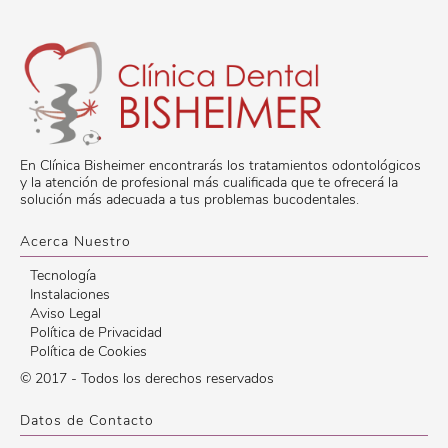
En Clínica Bisheimer encontrarás los tratamientos odontológicos
y la atención de profesional más cualificada que te ofrecerá la
solución más adecuada a tus problemas bucodentales.
Acerca Nuestro
Tecnología
Instalaciones
Aviso Legal
Política de Privacidad
Política de Cookies
© 2017 - Todos los derechos reservados
Datos de Contacto