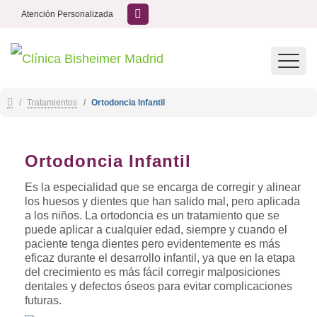
Atención Personalizada
Toggl
navig
Tratamientos
Ortodoncia Infantil
Ortodoncia Infantil
Es la especialidad que se encarga de corregir y alinear
los huesos y dientes que han salido mal, pero aplicada
a los niños. La ortodoncia es un tratamiento que se
puede aplicar a cualquier edad, siempre y cuando el
paciente tenga dientes pero evidentemente es más
eficaz durante el desarrollo infantil, ya que en la etapa
del crecimiento es más fácil corregir malposiciones
dentales y defectos óseos para evitar complicaciones
futuras.