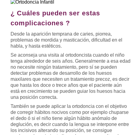
¿ Cuáles pueden ser estas
complicaciones ?
Desde la aparición temprana de caries, piorrea,
problemas de mordida y masticación, dificultad en el
habla, y hasta estéticos.
Se aconseja una visita al ortodoncista cuando el niño
tenga alrededor de seis años. Generalmente a esa edad
no necesite ningún tratamiento, pero sí se pueden
detectar problemas de desarrollo de los huesos
maxilares que necesiten un tratamiento precoz, es decir
que hasta los doce o trece años que el paciente aún
está en crecimiento se pueden guiar los huesos hacia
una posición correcta.
También se puede aplicar la ortodoncia con el objetivo
de corregir hábitos nocivos como por ejemplo chuparse
el dedo ó si el niño tiene algún hábito anómalo de
deglución, es decir cuando la lengua se interpone entre
los incisivos alterando su posición, se consigue