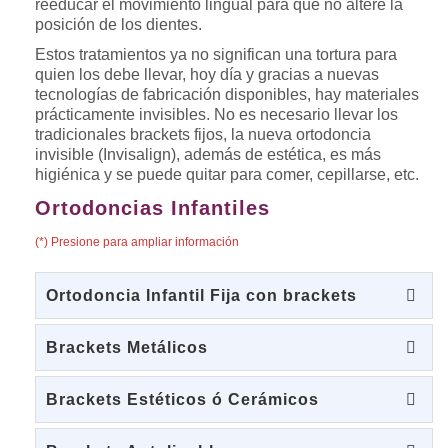
reeducar el movimiento lingual para que no altere la
posición de los dientes.
Estos tratamientos ya no significan una tortura para
quien los debe llevar, hoy día y gracias a nuevas
tecnologías de fabricación disponibles, hay materiales
prácticamente invisibles. No es necesario llevar los
tradicionales brackets fijos, la nueva ortodoncia
invisible (Invisalign), además de estética, es más
higiénica y se puede quitar para comer, cepillarse, etc.
Ortodoncias Infantiles
(*) Presione para ampliar información
Ortodoncia Infantil Fija con brackets
Brackets Metálicos
Brackets Estéticos ó Cerámicos