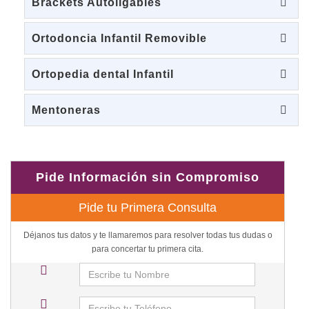
Brackets Autoligables
Ortodoncia Infantil Removible
Ortopedia dental Infantil
Mentoneras
Pide Información sin Compromiso
Pide tu Primera Consulta
Déjanos tus datos y te llamaremos para resolver todas tus dudas o
para concertar tu primera cita.