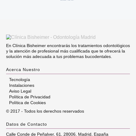
En Clínica Bisheimer encontrarás los tratamientos odontológicos
y la atención de profesional más cualificada que te ofrecerá la
solución más adecuada a tus problemas bucodentales.
Acerca Nuestro
Tecnología
Instalaciones
Aviso Legal
Política de Privacidad
Política de Cookies
© 2017 - Todos los derechos reservados
Datos de Contacto
Calle Conde de Peñalver, 61
,
28006
,
Madrid
,
España