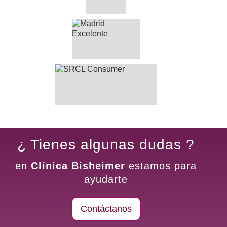
¿ Tienes algunas dudas ?
en
Clínica Bisheimer
estamos para
ayudarte
Contáctanos