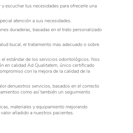
r y escuchar tus necesidades para ofrecerle una
pecial atención a sus necesidades.
ones duraderas, basadas en el trato personalizado
lud bucal, el tratamiento mas adecuado o sobre
el estándar de los servicios odontológicos. Nos
ón en calidad Ad Qualitatem, único certificado
compromiso con la mejora de la calidad de la
lor denuestros servicios, basados en el correcto
tratamientos como así también un seguimiento
nicas, materiales y equipamiento mejorando
 valor añadido a nuestros pacientes.