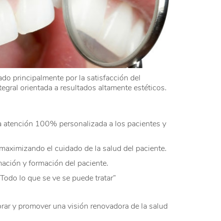
ado principalmente por la satisfacción del
egral orientada a resultados altamente estéticos.
a atención 100% personalizada a los pacientes y
 maximizando el cuidado de la salud del paciente.
ación y formación del paciente.
odo lo que se ve se puede tratar”
rar y promover una visión renovadora de la salud