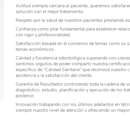
Actitud siempre cercana al paciente, queremos satisface
solución con el mejor tratamiento.
Respeto por la salud de nuestros pacientes prestando es
Confianza como pilar fundamental para establecer relaci
con rigor y profesionalidad.
Satisfacción basada en el consenso de temas como su sa
temas económicos.
Calidad y Excelencia odontológica superando con creces 
sentimos orgullos de poder compartir nuestra certificaci
especifico de “Calidad Sanitaria” que reconoce nuestro 
asistencia y la satisfacción del cliente.
Garantía de Resultados controlando toda la cadena de va
diagnóstico, estudio, planificación y ejecución de los 
posterior.
Innovación trabajando con los últimos adelantos en téc
siempre nuestro nivel de atención y ofreciendo un mayor