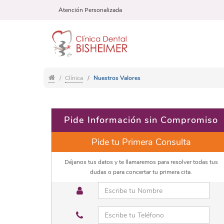
Atención Personalizada
Clínica
Nuestros Valores
Pide Información sin Compromiso
Pide tu Primera Consulta
Déjanos tus datos y te llamaremos para resolver todas tus
dudas o para concertar tu primera cita.