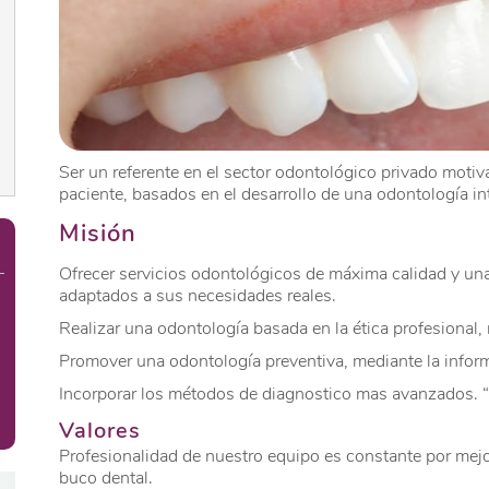
Ser un referente en el sector odontológico privado motiv
paciente, basados en el desarrollo de una odontología int
Misión
Ofrecer servicios odontológicos de máxima calidad y un
adaptados a sus necesidades reales.
Realizar una odontología basada en la ética profesional,
Promover una odontología preventiva, mediante la inform
Incorporar los métodos de diagnostico mas avanzados. “T
Valores
Profesionalidad de nuestro equipo es constante por mejo
buco dental.