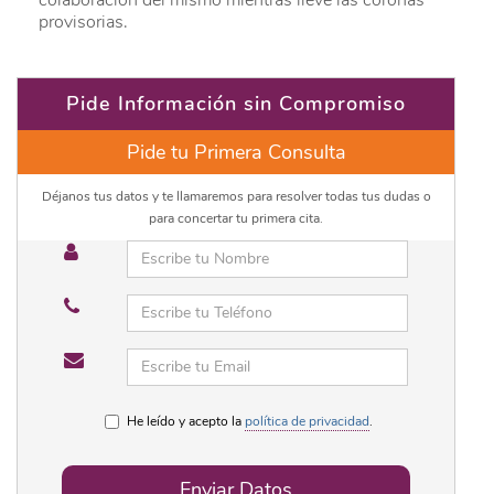
provisorias.
Pide Información sin Compromiso
Pide tu Primera Consulta
Déjanos tus datos y te llamaremos para resolver todas tus dudas o
para concertar tu primera cita.
He leído y acepto la
política de privacidad
.
Enviar Datos