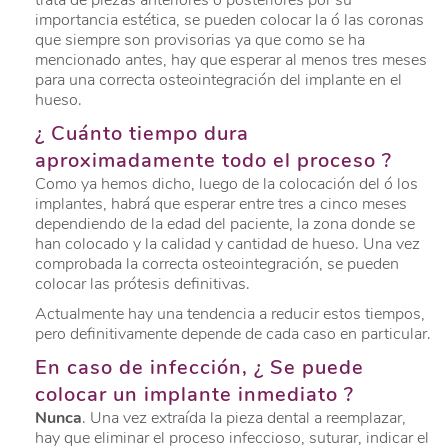
importancia estética, se pueden colocar la ó las coronas
que siempre son provisorias ya que como se ha
mencionado antes, hay que esperar al menos tres meses
para una correcta osteointegración del implante en el
hueso.
¿ Cuánto tiempo dura
aproximadamente todo el proceso ?
Como ya hemos dicho, luego de la colocación del ó los
implantes, habrá que esperar entre tres a cinco meses
dependiendo de la edad del paciente, la zona donde se
han colocado y la calidad y cantidad de hueso. Una vez
comprobada la correcta osteointegración, se pueden
colocar las prótesis definitivas.
Actualmente hay una tendencia a reducir estos tiempos,
pero definitivamente depende de cada caso en particular.
En caso de infección, ¿ Se puede
colocar un implante inmediato ?
Nunca
. Una vez extraída la pieza dental a reemplazar,
hay que eliminar el proceso infeccioso, suturar, indicar el