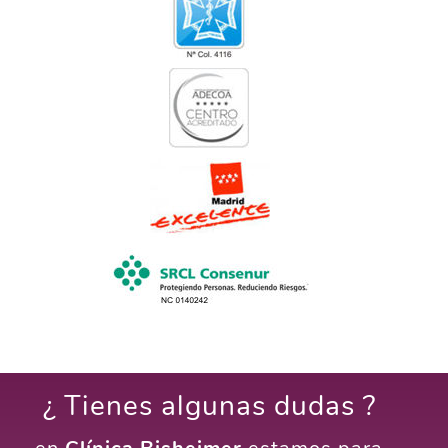
¿ Tienes algunas dudas ?