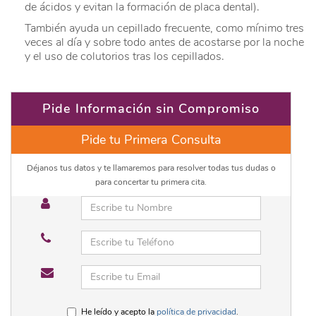
de ácidos y evitan la formación de placa dental).
También ayuda un cepillado frecuente, como mínimo tres
veces al día y sobre todo antes de acostarse por la noche
y el uso de colutorios tras los cepillados.
Pide Información sin Compromiso
Pide tu Primera Consulta
Déjanos tus datos y te llamaremos para resolver todas tus dudas o
para concertar tu primera cita.
He leído y acepto la
política de privacidad
.