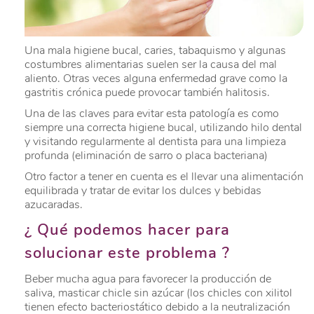
Una mala higiene bucal, caries, tabaquismo y algunas
costumbres alimentarias suelen ser la causa del mal
aliento. Otras veces alguna enfermedad grave como la
gastritis crónica puede provocar también halitosis.
Una de las claves para evitar esta patología es como
siempre una correcta higiene bucal, utilizando hilo dental
y visitando regularmente al dentista para una limpieza
profunda (eliminación de sarro o placa bacteriana)
Otro factor a tener en cuenta es el llevar una alimentación
equilibrada y tratar de evitar los dulces y bebidas
azucaradas.
¿ Qué podemos hacer para
solucionar este problema ?
Beber mucha agua para favorecer la producción de
saliva, masticar chicle sin azúcar (los chicles con xilitol
tienen efecto bacteriostático debido a la neutralización