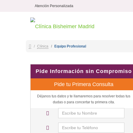
Atención Personalizada
Clínica
Equipo Profesional
Pide Información sin Compromiso
Pide tu Primera Consulta
Déjanos tus datos y te llamaremos para resolver todas tus
dudas o para concertar tu primera cita.