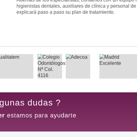
higienistas dentales, auxiliares de clínica y personal de
explicará paso a paso su plan de tratamiento.
lgunas dudas ?
er
estamos para ayudarte