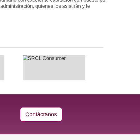
 administración, quienes los asistirán y le
Contáctanos