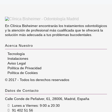
En Clínica Bisheimer encontrarás los tratamientos odontológicos
y la atención de profesional más cualificada que te ofrecerá la
solución más adecuada a tus problemas bucodentales.
Acerca Nuestro
Tecnología
Instalaciones
Aviso Legal
Política de Privacidad
Política de Cookies
© 2017 - Todos los derechos reservados
Datos de Contacto
Calle Conde de Peñalver, 61
,
28006
,
Madrid
,
España
Lunes a Viernes: 9:00 a 20:30
91 402 51 56