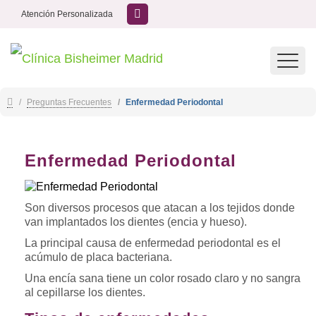
Atención Personalizada
Toggl
navig
Preguntas Frecuentes
Enfermedad Periodontal
Enfermedad Periodontal
Son diversos procesos que atacan a los tejidos donde
van implantados los dientes (encia y hueso).
La principal causa de enfermedad periodontal es el
acúmulo de placa bacteriana.
Una encía sana tiene un color rosado claro y no sangra
al cepillarse los dientes.