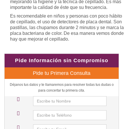
mejorando la higiene y la técnica de cepillado. Es más
importante la calidad de éste que su frecuencia.
Es recomendable en niños y personas con poco hábito
de cepillado, el uso de detectores de placa dental. Son
pastillas, las chupamos durante 2 minutos y se marca la
placa bacteriana de color. De esa manera vemos donde
hay que mejorar el cepillado.
Pide Información sin Compromiso
Pide tu Primera Consulta
Déjanos tus datos y te llamaremos para resolver todas tus dudas o
para concertar tu primera cita.