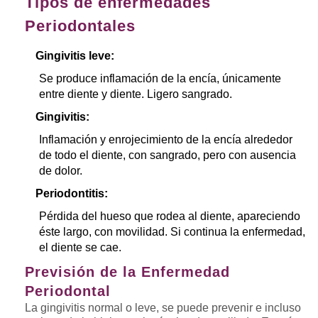
Tipos de enfermedades
Periodontales
Gingivitis leve:
Se produce inflamación de la encía, únicamente
entre diente y diente. Ligero sangrado.
Gingivitis:
Inflamación y enrojecimiento de la encía alrededor
de todo el diente, con sangrado, pero con ausencia
de dolor.
Periodontitis:
Pérdida del hueso que rodea al diente, apareciendo
éste largo, con movilidad. Si continua la enfermedad,
el diente se cae.
Previsión de la Enfermedad
Periodontal
La gingivitis normal o leve, se puede prevenir e incluso