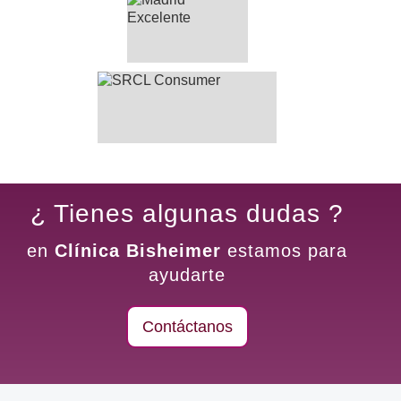
¿ Tienes algunas dudas ?
en
Clínica Bisheimer
estamos para
ayudarte
Contáctanos