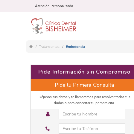
Atención Personalizada
Tratamientos
Endodoncia
Pide Información sin Compromiso
Pide tu Primera Consulta
Déjanos tus datos y te llamaremos para resolver todas tus
dudas o para concertar tu primera cita.