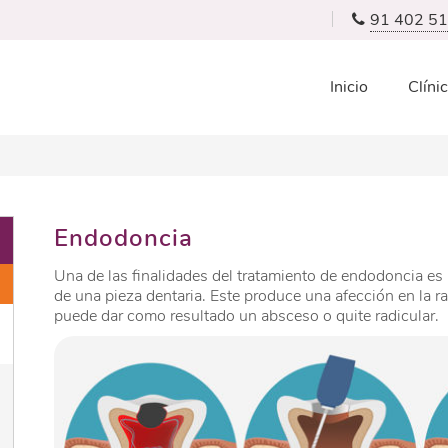
91 402 51
Inicio
Clíni
Endodoncia
Una de las finalidades del tratamiento de endodoncia es 
de una pieza dentaria. Este produce una afección en la r
puede dar como resultado un absceso o quite radicular.