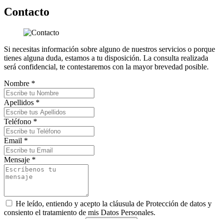
Contacto
Si necesitas información sobre alguno de nuestros servicios o porque
tienes alguna duda, estamos a tu disposición. La consulta realizada
será confidencial, te contestaremos con la mayor brevedad posible.
Nombre *
Apellidos *
Teléfono *
Email *
Mensaje *
He leído, entiendo y acepto la cláusula de Protección de datos y
consiento el tratamiento de mis Datos Personales.