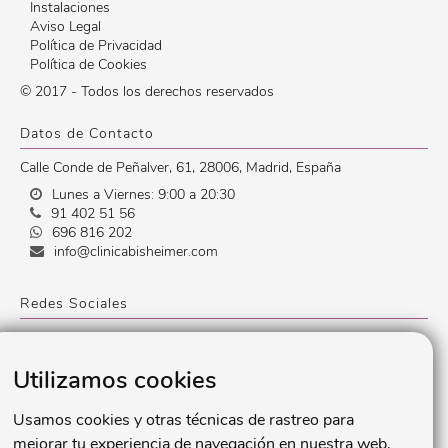
Instalaciones
Aviso Legal
Política de Privacidad
Política de Cookies
© 2017 - Todos los derechos reservados
Datos de Contacto
Calle Conde de Peñalver, 61
,
28006
,
Madrid
,
España
Lunes a Viernes: 9:00 a 20:30
91 402 51 56
696 816 202
info@clinicabisheimer.com
Redes Sociales
Utilizamos cookies
Usamos cookies y otras técnicas de rastreo para
mejorar tu experiencia de navegación en nuestra web,