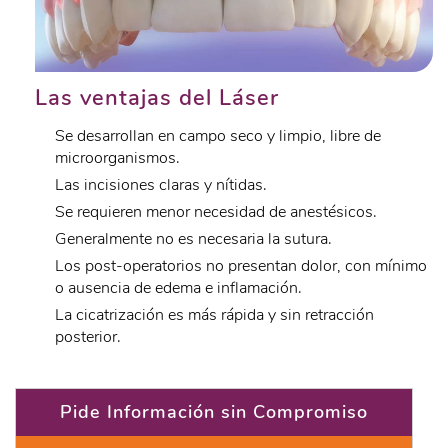
Las ventajas del Láser
Se desarrollan en campo seco y limpio, libre de
microorganismos.
Las incisiones claras y nítidas.
Se requieren menor necesidad de anestésicos.
Generalmente no es necesaria la sutura.
Los post-operatorios no presentan dolor, con mínimo
o ausencia de edema e inflamación.
La cicatrización es más rápida y sin retracción
posterior.
Pide Información sin Compromiso