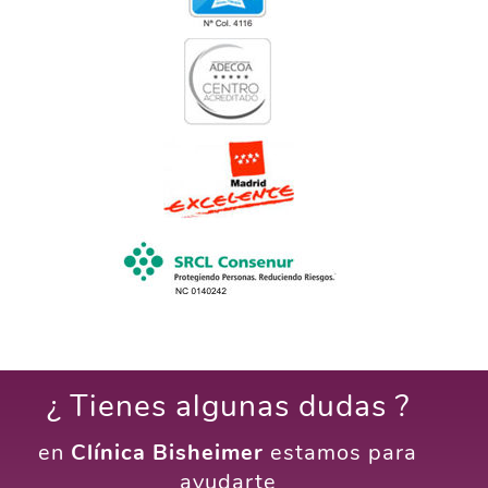
¿ Tienes algunas dudas ?
en
Clínica Bisheimer
estamos para
ayudarte