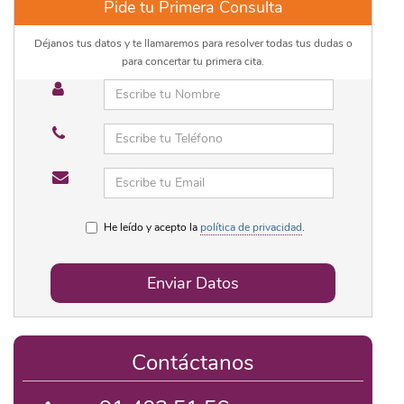
Pide tu Primera Consulta
Déjanos tus datos y te llamaremos para resolver todas tus dudas o
para concertar tu primera cita.
He leído y acepto la
política de privacidad
.
Enviar Datos
Contáctanos