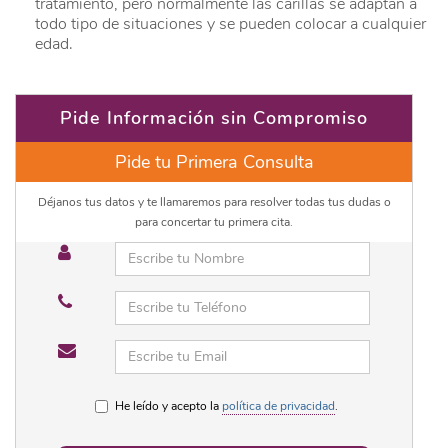
tratamiento, pero normalmente las carillas se adaptan a
todo tipo de situaciones y se pueden colocar a cualquier
edad.
Pide Información sin Compromiso
Pide tu Primera Consulta
Déjanos tus datos y te llamaremos para resolver todas tus dudas o
para concertar tu primera cita.
He leído y acepto la
política de privacidad
.