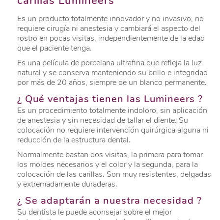
carillas Lumineers
Es un producto totalmente innovador y no invasivo, no
requiere cirugía ni anestesia y cambiará el aspecto del
rostro en pocas visitas, independientemente de la edad
que el paciente tenga.
Es una película de porcelana ultrafina que refleja la luz
natural y se conserva manteniendo su brillo e integridad
por más de 20 años, siempre de un blanco permanente.
¿ Qué ventajas tienen las Lumineers ?
Es un procedimiento totalmente indoloro, sin aplicación
de anestesia y sin necesidad de tallar el diente. Su
colocación no requiere intervención quirúrgica alguna ni
reducción de la estructura dental.
Normalmente bastan dos visitas, la primera para tomar
los moldes necesarios y el color y la segunda, para la
colocación de las carillas. Son muy resistentes, delgadas
y extremadamente duraderas.
¿ Se adaptarán a nuestra necesidad ?
Su dentista le puede aconsejar sobre el mejor