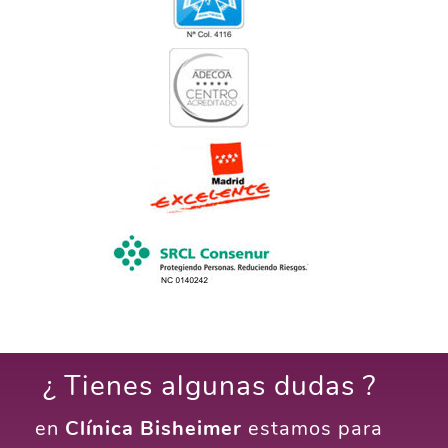
¿ Tienes algunas dudas ?
en
Clínica Bisheimer
estamos para