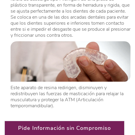
plástico transparente, en forma de herradura y rigida, que
se ajusta perfectamente a los dientes de cada paciente.
Se coloca en una de las dos arcadas dentales para evitar
que los dientes superiores e inferiores tomen contacto
entre si e impedir el desgaste que se produce al presionar
y friccionar unos contra otros.
Este aparato de resina redirigen, disminuyen y
redistribuyen las fuerzas de masticación para relajar la
musculatura y proteger la ATM (Articulación
temporomandibular).
Pide Información sin Compromiso