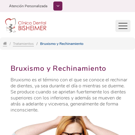
Atención Personalizada
Toggl
navig
Tratamientos
Bruxismo y Rechinamiento
Bruxismo y Rechinamiento
Bruxismo es el término con el que se conoce el rechinar
de dientes, ya sea durante el día o mientras se duerme.
Se produce cuando se aprietan fuertemente los dientes
superiores con los inferiores y además se mueven de
atrás a adelante y viceversa, generalmente de forma
inconsciente.