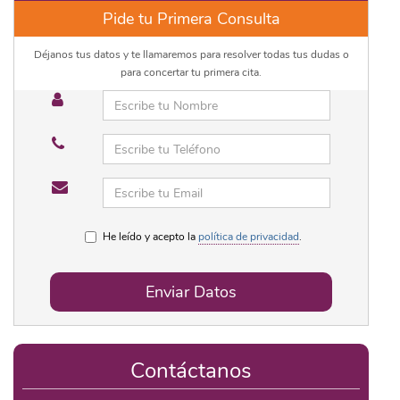
Pide tu Primera Consulta
Déjanos tus datos y te llamaremos para resolver todas tus dudas o
para concertar tu primera cita.
He leído y acepto la
política de privacidad
.
Enviar Datos
Contáctanos