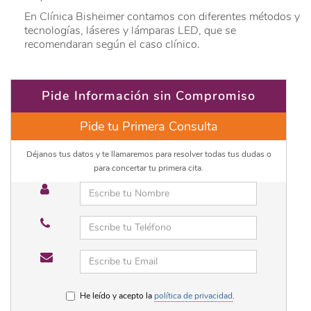
En Clínica Bisheimer contamos con diferentes métodos y
tecnologías, láseres y lámparas LED, que se
recomendaran según el caso clínico.
Pide Información sin Compromiso
Pide tu Primera Consulta
Déjanos tus datos y te llamaremos para resolver todas tus dudas o
para concertar tu primera cita.
He leído y acepto la
política de privacidad
.