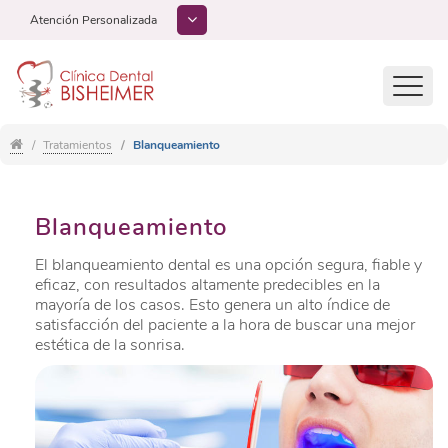
Atención Personalizada
Toggl
navig
Tratamientos
Blanqueamiento
Blanqueamiento
El blanqueamiento dental es una opción segura, fiable y
eficaz, con resultados altamente predecibles en la
mayoría de los casos. Esto genera un alto índice de
satisfacción del paciente a la hora de buscar una mejor
estética de la sonrisa.