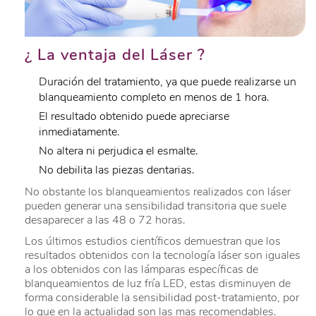
¿ La ventaja del Láser ?
Duración del tratamiento, ya que puede realizarse un
blanqueamiento completo en menos de 1 hora.
El resultado obtenido puede apreciarse
inmediatamente.
No altera ni perjudica el esmalte.
No debilita las piezas dentarias.
No obstante los blanqueamientos realizados con láser
pueden generar una sensibilidad transitoria que suele
desaparecer a las 48 o 72 horas.
Los últimos estudios científicos demuestran que los
resultados obtenidos con la tecnología láser son iguales
a los obtenidos con las lámparas específicas de
blanqueamientos de luz fría LED, estas disminuyen de
forma considerable la sensibilidad post-tratamiento, por
lo que en la actualidad son las mas recomendables.