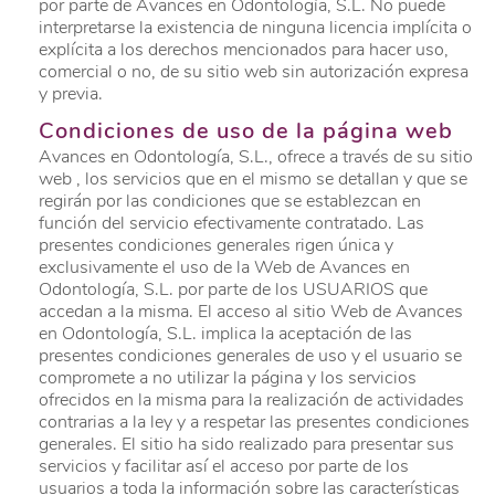
por parte de Avances en Odontología, S.L. No puede
interpretarse la existencia de ninguna licencia implícita o
explícita a los derechos mencionados para hacer uso,
comercial o no, de su sitio web sin autorización expresa
y previa.
Condiciones de uso de la página web
Avances en Odontología, S.L., ofrece a través de su sitio
web , los servicios que en el mismo se detallan y que se
regirán por las condiciones que se establezcan en
función del servicio efectivamente contratado. Las
presentes condiciones generales rigen única y
exclusivamente el uso de la Web de Avances en
Odontología, S.L. por parte de los USUARIOS que
accedan a la misma. El acceso al sitio Web de Avances
en Odontología, S.L. implica la aceptación de las
presentes condiciones generales de uso y el usuario se
compromete a no utilizar la página y los servicios
ofrecidos en la misma para la realización de actividades
contrarias a la ley y a respetar las presentes condiciones
generales. El sitio ha sido realizado para presentar sus
servicios y facilitar así el acceso por parte de los
usuarios a toda la información sobre las características