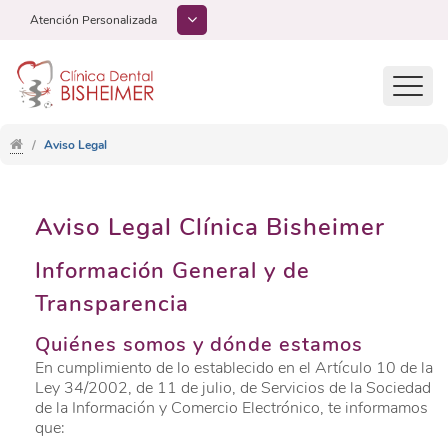
Atención Personalizada
Toggl
navig
Aviso Legal
Aviso Legal Clínica Bisheimer
Información General y de
Transparencia
Quiénes somos y dónde estamos
En cumplimiento de lo establecido en el Artículo 10 de la
Ley 34/2002, de 11 de julio, de Servicios de la Sociedad
de la Información y Comercio Electrónico, te informamos
que: