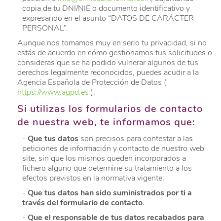
copia de tu DNI/NIE o documento identificativo y
expresando en el asunto “DATOS DE CARÁCTER
PERSONAL”.
Aunque nos tomamos muy en serio tu privacidad, si no
estás de acuerdo en cómo gestionamos tus solicitudes o
consideras que se ha podido vulnerar algunos de tus
derechos legalmente reconocidos, puedes acudir a la
Agencia Española de Protección de Datos (
https://www.agpd.es
).
Si utilizas los formularios de contacto
de nuestra web, te informamos que:
-
Que tus datos
son precisos para contestar a las
peticiones de información y contacto de nuestro web
site, sin que los mismos queden incorporados a
fichero alguno que determine su tratamiento a los
efectos previstos en la normativa vigente.
-
Que tus datos han sido suministrados por ti a
través del formulario de contacto
.
-
Que el responsable de tus datos recabados para