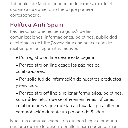
Tribunales de Madrid, renunciando expresamente el
usuario a cualquier otro fuero que pudiera
corresponderle.
Política Anti Spam
Las personas que reciben alguna/s de las
comunicaciones, informaciones, boletines, publicidad
electrónicas de http://www.clinicabisheimer.com las
reciben por los siguientes motivos:
• Por registro on line desde esta página
• Por registro on line desde las páginas de
colaboradores.
• Por solicitud de información de nuestros productos
y servicios.
• Por registro off line al rellenar formularios, boletines,
solicitúdes, etc., que se ofrecen en ferias, oficinas,
colaboradores y que quedan archivadas para ulterior
comprobación durante un periodo de 5 años.
Nuestras comunicaciones no quieren llegar a ninguna
persona que no lo desee, por ello y para poder corregir