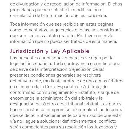
de divulgación y de recopilación de información. Dichos
propietarios pueden solicitar la modificación o
cancelación de la información que les concierna.
Toda información que sea recibida en estas páginas,
como comentarios, sugerencias o ideas, se considerará
que son cedidas a titulo gratuito. Por favor no envíe
información que no pueda ser tratada de esta manera.
Jurisdicción y Ley Aplicable
Las presentes condiciones generales se rigen por la
legislación española. Toda controversia o conflicto que
se derive de la interpretación o ejecución de las
presentes condiciones generales se resolverá
definitivamente, mediante arbitraje de uno o más árbitros
en el marco de la Corte Española de Arbitraje, de
conformidad con su reglamento y Estatuto, a la que se
encomienda la administración del arbitraje y la
designación del árbitro o del tribunal arbitral. Las partes
hacen constar su compromiso de cumplir el laudo arbitral
que se dicte. Subsidiariamente para el caso de que esta
vía no llegue a solucionar definitivamente el conflicto
serán competentes para su resolución los Juzgados y