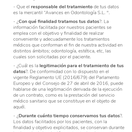
- Que el
responsable del tratamiento
de tus datos
es la mercantil “Avances en Odontología S.L. ".
- ¿
Con qué finalidad tratamos tus datos
?: La
información facilitada por nuestros pacientes se
emplea con el objetivo y finalidad de realizar
conveniente y adecuadamente los tratamientos
médicos que conforman el fin de nuestra actividad en
distintos ámbitos; odontología, estética, etc, las
cuales son solicitadas por el paciente.
- ¿Cuál es la
legitimación para el tratamiento de tus
datos
?. De conformidad con lo dispuesto en el
vigente Reglamento UE (2016/679) del Parlamento
Europeo y del Consejo de 27 de abril de 2016, puede
hablarse de una legitimación derivada de la ejecución
de un contrato, como es la prestación del servicio
médico sanitario que se constituye en el objeto de
aquél.
- ¿
Durante cuánto tiempo conservamos tus datos
?.
Los datos facilitados por los pacientes, con la
finalidad y objetivo explicitados, se conservan durante