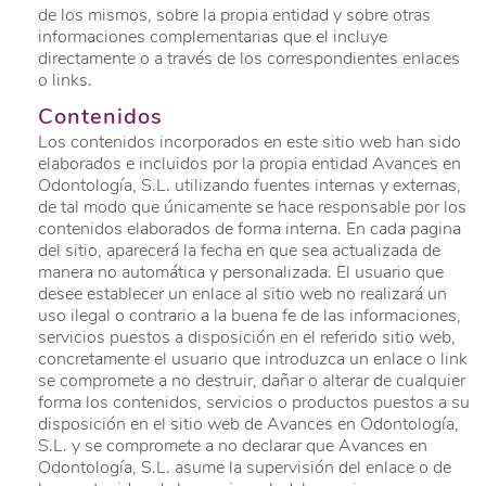
de los mismos, sobre la propia entidad y sobre otras
informaciones complementarias que el incluye
directamente o a través de los correspondientes enlaces
o links.
Contenidos
Los contenidos incorporados en este sitio web han sido
elaborados e incluidos por la propia entidad Avances en
Odontología, S.L. utilizando fuentes internas y externas,
de tal modo que únicamente se hace responsable por los
contenidos elaborados de forma interna. En cada pagina
del sitio, aparecerá la fecha en que sea actualizada de
manera no automática y personalizada. El usuario que
desee establecer un enlace al sitio web no realizará un
uso ilegal o contrario a la buena fe de las informaciones,
servicios puestos a disposición en el referido sitio web,
concretamente el usuario que introduzca un enlace o link
se compromete a no destruir, dañar o alterar de cualquier
forma los contenidos, servicios o productos puestos a su
disposición en el sitio web de Avances en Odontología,
S.L. y se compromete a no declarar que Avances en
Odontología, S.L. asume la supervisión del enlace o de