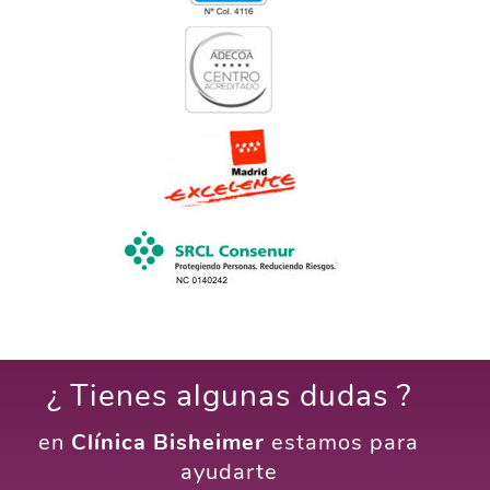
¿ Tienes algunas dudas ?
en
Clínica Bisheimer
estamos para
ayudarte