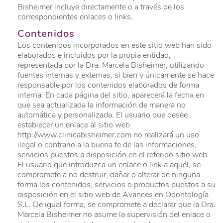
Bisheimer incluye directamente o a través de los
correspondientes enlaces o links.
Contenidos
Los contenidos incorporados en este sitio web han sido
elaborados e incluidos por la propia entidad,
representada por la Dra. Marcela Bisheimer, utilizando
fuentes internas y externas, si bien y únicamente se hace
responsable por los contenidos elaborados de forma
interna. En cada página del sitio, aparecerá la fecha en
que sea actualizada la información de manera no
automática y personalizada. El usuario que desee
establecer un enlace al sitio web
http://www.clinicabisheimer.com no realizará un uso
ilegal o contrario a la buena fe de las informaciones,
servicios puestos a disposición en el referido sitio web.
El usuario que introduzca un enlace o link a aquél, se
compromete a no destruir, dañar o alterar de ninguna
forma los contenidos, servicios o productos puestos a su
disposición en el sitio web de Avances en Odontología
S.L. De igual forma, se compromete a declarar que la Dra.
Marcela Bisheimer no asume la supervisión del enlace o