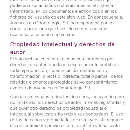
pudieran causar daños o alteraciones en el sistema
informático, en los documentos electrónicos o en los
ficheros del usuario de este sitio web. En consecuencia,
Avances en Odontología, S.L no responderá por los
daños y perjuicios que tales elementos pudieran
ocasionar al usuario o a terceros.
Propiedad intelectual y derechos de
autor
El sitio web se encuentra plenamente protegido por
derechos de autor, quedando expresamente prohibida
toda reproducción, comunicación, distribución y
transformación, directa o indirecta, total o parcial, de los
referidos elementos protegidos salvo consentimiento
expreso de Avances en Odontología S.L..
Quedan reservados todos los derechos, incluyendo pero
no limitando, los derechos de autor, marcas registradas y
cualquier otro derecho de propiedad industrial o
intelectual sobre este sitio web y sus contenidos. El uso
de los derechos y propiedades de este web site requiere
el consentimiento previo escrito, explícito y fehaciente