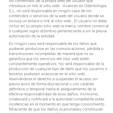
los contenidos de la propia web del usuario que
introduce un link al sitio web . Avances en Odontología,
S.L. no será responsable en ningún caso de los
contenidos o servicios de la web del usuario donde se
incluya un enlace o link al sitio web . El usuario no debe
incluir en su propio sitio web la marca, nombre comercial
o cualquier signo distintivo perteneciente a sin la previa
autorización de la entidad.
En ningún caso será responsable de los fallos que
pudieran producirse en las comunicaciones, pérdida o
transmisiones incompletas de manera que no se
garantiza que los servicios del sitio web estén
constantemente operativos. No será responsable de la
producción de cualquier tipo de daño que los usuarios o
terceros pudiesen ocasionar en el sitio web,
reservándose el derecho a suspender el acceso sin
previo aviso de forma discrecional y con carácter
definitivo o temporal hasta el aseguramiento de la
efectiva responsabilidad de esos daños. Asimismo,
colaborará y notificará a la autoridad competente estas
incidencias en el momento en que tenga conocimiento
fehaciente de que los daños ocasionados constituyan