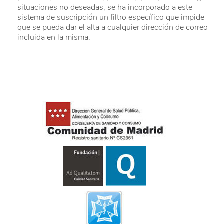
situaciones no deseadas, se ha incorporado a este
sistema de suscripción un filtro específico que impide
que se pueda dar el alta a cualquier dirección de correo
incluida en la misma.