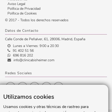
Aviso Legal
Política de Privacidad
Política de Cookies
© 2017 - Todos los derechos reservados
Datos de Contacto
Calle Conde de Peñalver, 61
,
28006
,
Madrid
,
España
Lunes a Viernes: 9:00 a 20:30
91 402 51 56
696 816 202
info@clinicabisheimer.com
Redes Sociales
Utilizamos cookies
Usamos cookies y otras técnicas de rastreo para