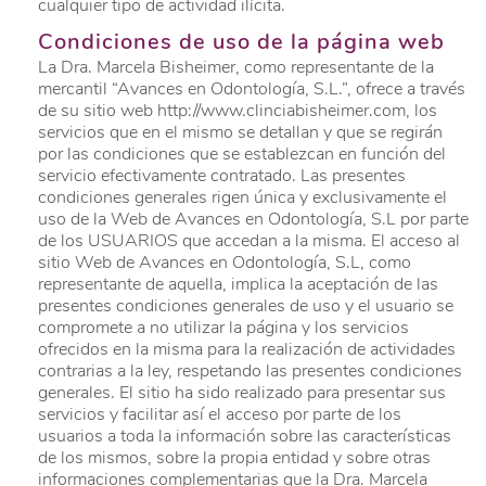
cualquier tipo de actividad ilícita.
Condiciones de uso de la página web
La Dra. Marcela Bisheimer, como representante de la
mercantil “Avances en Odontología, S.L.”, ofrece a través
de su sitio web http://www.clinciabisheimer.com, los
servicios que en el mismo se detallan y que se regirán
por las condiciones que se establezcan en función del
servicio efectivamente contratado. Las presentes
condiciones generales rigen única y exclusivamente el
uso de la Web de Avances en Odontología, S.L por parte
de los USUARIOS que accedan a la misma. El acceso al
sitio Web de Avances en Odontología, S.L, como
representante de aquella, implica la aceptación de las
presentes condiciones generales de uso y el usuario se
compromete a no utilizar la página y los servicios
ofrecidos en la misma para la realización de actividades
contrarias a la ley, respetando las presentes condiciones
generales. El sitio ha sido realizado para presentar sus
servicios y facilitar así el acceso por parte de los
usuarios a toda la información sobre las características
de los mismos, sobre la propia entidad y sobre otras
informaciones complementarias que la Dra. Marcela