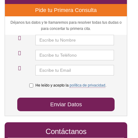
Pide tu Primera Consulta
Déjanos tus datos y te llamaremos para resolver todas tus dudas o
para concertar tu primera cita.
He leído y acepto la
política de privacidad
.
Enviar Datos
Contáctanos