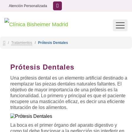
Atención Personalizada
Toggl
navig
Tratamientos
Prótesis Dentales
Prótesis Dentales
Una prótesis dental es un elemento artificial destinado a
reemplazar las piezas dentales naturales faltantes. El
objetivo de mayor importancia de una prótesis es la
funcionalidad. Lo primero y principal es que el paciente
recupere una masticación eficaz, es decir una eficiente
trituración de los alimentos.
La boca es el primer órgano del aparato digestivo y
como tal debe funcionar a la perfección sin interferir en