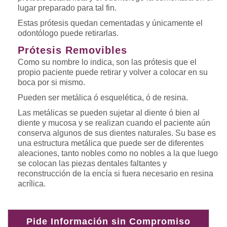
lugar preparado para tal fin.
Estas prótesis quedan cementadas y únicamente el
odontólogo puede retirarlas.
Prótesis Removibles
Como su nombre lo indica, son las prótesis que el
propio paciente puede retirar y volver a colocar en su
boca por si mismo.
Pueden ser metálica ó esquelética, ó de resina.
Las metálicas se pueden sujetar al diente ó bien al
diente y mucosa y se realizan cuando el paciente aún
conserva algunos de sus dientes naturales. Su base es
una estructura metálica que puede ser de diferentes
aleaciones, tanto nobles como no nobles a la que luego
se colocan las piezas dentales faltantes y
reconstrucción de la encía si fuera necesario en resina
acrílica.
Pide Información sin Compromiso