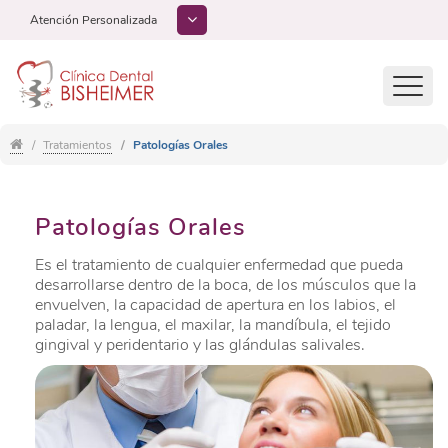
Atención Personalizada
Toggl
navig
Tratamientos
Patologías Orales
Patologías Orales
Es el tratamiento de cualquier enfermedad que pueda
desarrollarse dentro de la boca, de los músculos que la
envuelven, la capacidad de apertura en los labios, el
paladar, la lengua, el maxilar, la mandíbula, el tejido
gingival y peridentario y las glándulas salivales.