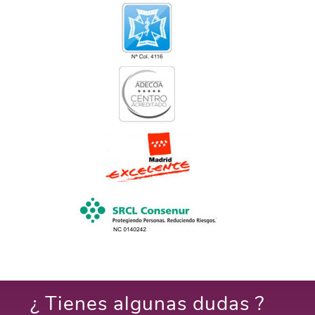
¿ Tienes algunas dudas ?