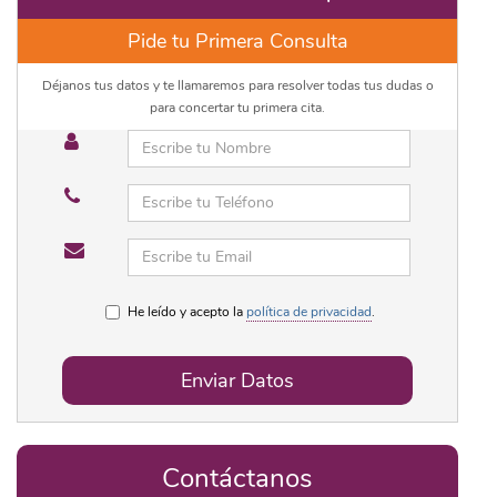
Pide tu Primera Consulta
Déjanos tus datos y te llamaremos para resolver todas tus dudas o
para concertar tu primera cita.
He leído y acepto la
política de privacidad
.
Enviar Datos
Contáctanos