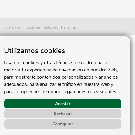
diseño web
posicionamiento web
sitemap
Utilizamos cookies
Usamos cookies y otras técnicas de rastreo para
mejorar tu experiencia de navegación en nuestra web,
para mostrarte contenidos personalizados y anuncios
adecuados, para analizar el tráfico en nuestra web y
para comprender de donde llegan nuestros visitantes.
Aceptar
Rechazar
Configurar